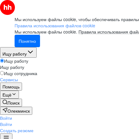
Мы используем файлы cookie, чтобы обеспечивать правильн
Правила использования файлов cookie
Мы используем файлы cookie.
Правила использования файл
Понятно
Ищу работу
Ищу работу
Ищу работу
Ищу сотрудника
Сервисы
Помощь
Ещё
Поиск
Олекминск
Войти
Войти
Создать резюме