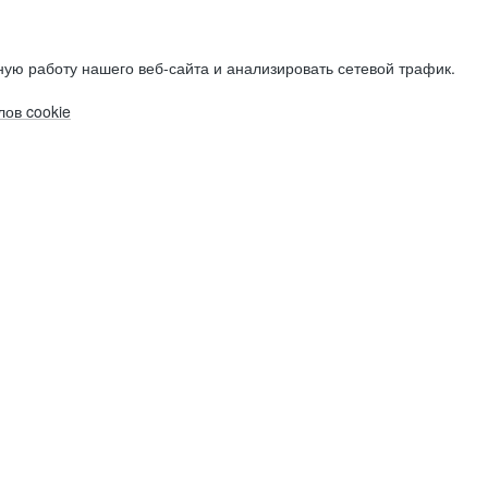
ую работу нашего веб-сайта и анализировать сетевой трафик.
ов cookie