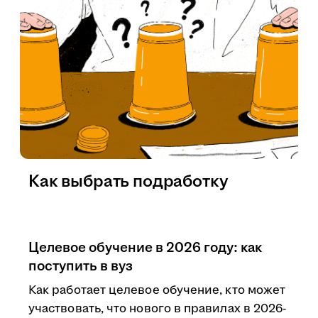
Как выбрать подработку
Целевое обучение в 2026 году: как
поступить в вуз
Как работает целевое обучение, кто может
участвовать, что нового в правилах в 2026-