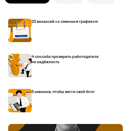
25 вакансий со сменным графиком
4 способа проверить работодателя
на надёжность
5 навыков, чтобы вести свой блог