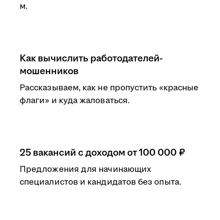
м.
Как вычислить работодателей-
мошенников
Рассказываем, как не пропустить «красные
флаги» и куда жаловаться.
25 вакансий с доходом от 100 000 ₽
Предложения для начинающих
специалистов и кандидатов без опыта.