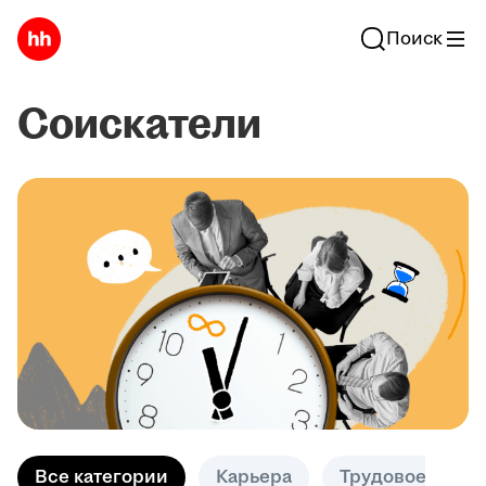
Поиск
Соискатели
Все категории
Карьера
Трудовое право