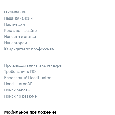
О компании
Наши вакансии
Партнерам
Реклама на сайте
Новости и статьи
Инвесторам
Кандидаты по профессиям
Производственный календарь
Требования к ПО
Безопасный HeadHunter
HeadHunter API
Поиск работы
Поиск по резюме
Мобильное приложение