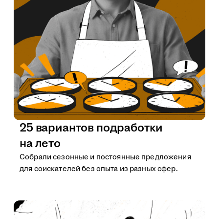
25 вариантов подработки
на лето
Собрали сезонные и постоянные предложения
для соискателей без опыта из разных сфер.