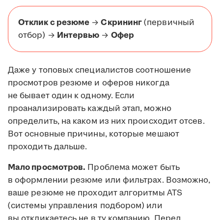
Отклик с резюме
→
Скрининг
(первичный
отбор) →
Интервью
→
Офер
Даже у топовых специалистов соотношение
просмотров резюме и оферов никогда
не бывает один к одному. Если
проанализировать каждый этап, можно
определить, на каком из них происходит отсев.
Вот основные причины, которые мешают
проходить дальше.
Мало просмотров.
Проблема может быть
в оформлении резюме или фильтрах. Возможно,
ваше резюме не проходит алгоритмы ATS
(системы управления подбором) или
вы откликаетесь не в ту компанию. Перед