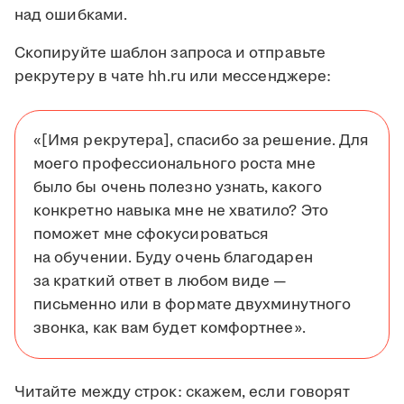
над ошибками.
Скопируйте шаблон запроса и отправьте
рекрутеру в чате hh.ru или мессенджере:
«[Имя рекрутера], спасибо за решение. Для
моего профессионального роста мне
было бы очень полезно узнать, какого
конкретно навыка мне не хватило? Это
поможет мне сфокусироваться
на обучении. Буду очень благодарен
за краткий ответ в любом виде —
письменно или в формате двухминутного
звонка, как вам будет комфортнее».
Читайте между строк: скажем, если говорят