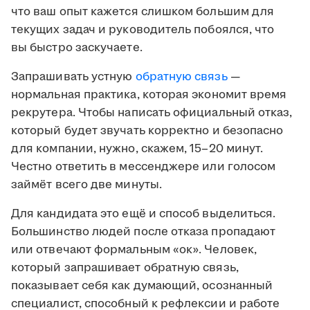
что ваш опыт кажется слишком большим для
текущих задач и руководитель побоялся, что
вы быстро заскучаете.
Запрашивать устную
обратную связь
—
нормальная практика, которая экономит время
рекрутера. Чтобы написать официальный отказ,
который будет звучать корректно и безопасно
для компании, нужно, скажем, 15–20 минут.
Честно ответить в мессенджере или голосом
займёт всего две минуты.
Для кандидата это ещё и способ выделиться.
Большинство людей после отказа пропадают
или отвечают формальным «ок». Человек,
который запрашивает обратную связь,
показывает себя как думающий, осознанный
специалист, способный к рефлексии и работе