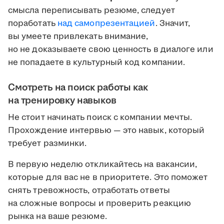
смысла переписывать резюме, следует
поработать
над самопрезентацией
. Значит,
вы умеете привлекать внимание,
но не доказываете свою ценность в диалоге или
не попадаете в культурный код компании.
Смотреть на поиск работы как
на тренировку навыков
Не стоит начинать поиск с компании мечты.
Прохождение интервью — это навык, который
требует разминки.
В первую неделю откликайтесь на вакансии,
которые для вас не в приоритете. Это поможет
снять тревожность, отработать ответы
на сложные вопросы и проверить реакцию
рынка на ваше резюме.