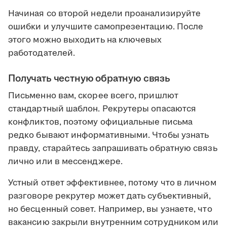
Начиная со второй недели проанализируйте
ошибки и улучшите самопрезентацию. После
этого можно выходить на ключевых
работодателей.
Получать честную обратную связь
Письменно вам, скорее всего, пришлют
стандартный шаблон. Рекрутеры опасаются
конфликтов, поэтому официальные письма
редко бывают информативными. Чтобы узнать
правду, старайтесь запрашивать обратную связь
лично или в мессенджере.
Устный ответ эффективнее, потому что в личном
разговоре рекрутер может дать субъективный,
но бесценный совет. Например, вы узнаете, что
вакансию закрыли внутренним сотрудником или