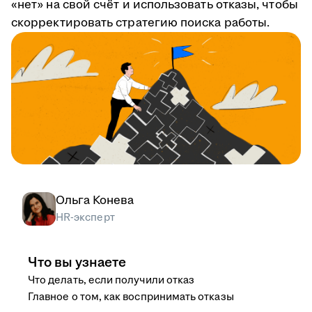
«нет» на свой счёт и использовать отказы, чтобы
скорректировать стратегию поиска работы.
Ольга Конева
HR-эксперт
Что вы узнаете
Что делать, если получили отказ
Главное о том, как воспринимать отказы