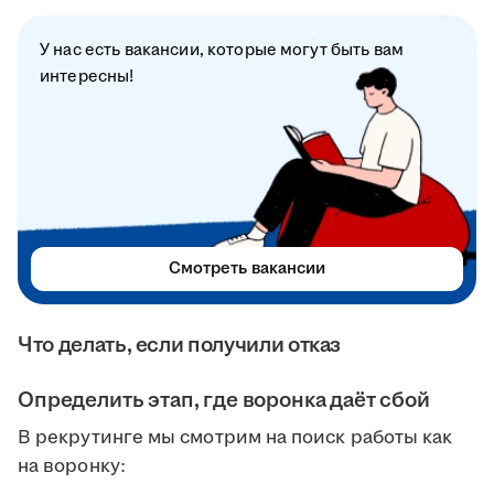
У нас есть вакансии, которые могут быть вам
интересны!
Смотреть вакансии
Что делать, если получили отказ
Определить этап, где воронка даёт сбой
В рекрутинге мы смотрим на поиск работы как
на воронку: