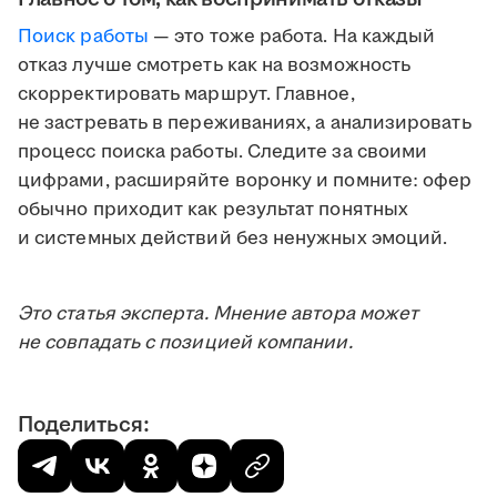
Поиск работы
— это тоже работа. На каждый
отказ лучше смотреть как на возможность
скорректировать маршрут. Главное,
не застревать в переживаниях, а анализировать
процесс поиска работы. Следите за своими
цифрами, расширяйте воронку и помните: офер
обычно приходит как результат понятных
и системных действий без ненужных эмоций.
Это статья эксперта. Мнение автора может
не совпадать с позицией компании.
Поделиться: