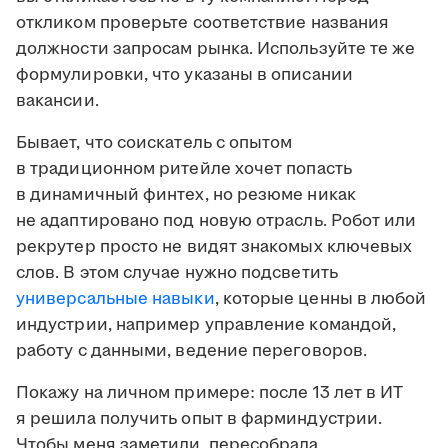
откликом проверьте соответствие названия
должности запросам рынка. Используйте те же
формулировки, что указаны в описании
вакансии.
Бывает, что соискатель с опытом
в традиционном ритейле хочет попасть
в динамичный финтех, но резюме никак
не адаптировано под новую отрасль. Робот или
рекрутер просто не видят знакомых ключевых
слов. В этом случае нужно подсветить
универсальные навыки
, которые ценны в любой
индустрии, например управление командой,
работу с данными, ведение переговоров.
Покажу на личном примере: после 13 лет в ИТ
я решила получить опыт в фарминдустрии.
Чтобы меня заметили, пересобрала