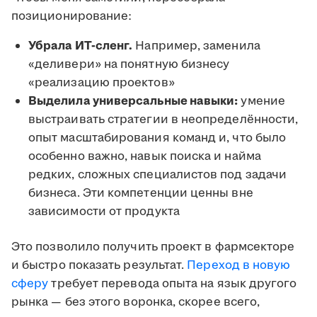
позиционирование:
Убрала ИТ-сленг.
Например, заменила
«деливери» на понятную бизнесу
«реализацию проектов»
Выделила универсальные навыки:
умение
выстраивать стратегии в неопределённости,
опыт масштабирования команд и, что было
особенно важно, навык поиска и найма
редких, сложных специалистов под задачи
бизнеса. Эти компетенции ценны вне
зависимости от продукта
Это позволило получить проект в фармсекторе
и быстро показать результат.
Переход в новую
сферу
требует перевода опыта на язык другого
рынка — без этого воронка, скорее всего,