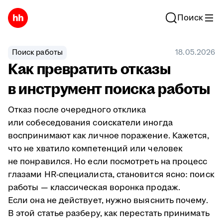
Поиск
Поиск работы
18.05.2026
Как превратить отказы
в инструмент поиска работы
Отказ после очередного отклика
или собеседования соискатели иногда
воспринимают как личное поражение. Кажется,
что не хватило компетенций или человек
не понравился. Но если посмотреть на процесс
глазами HR-специалиста, становится ясно: поиск
работы — классическая воронка продаж.
Если она не действует, нужно выяснить почему.
В этой статье разберу, как перестать принимать