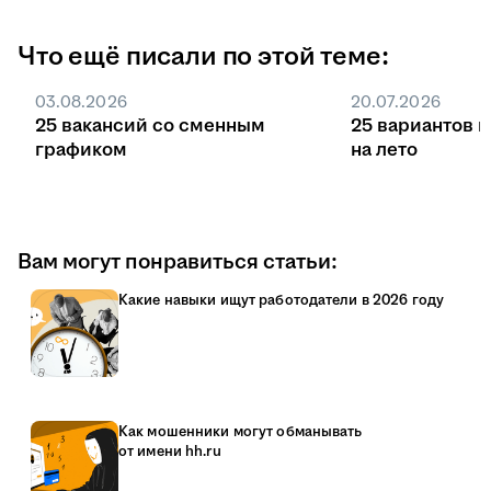
Что ещё писали по этой теме:
03.08.2026
20.07.2026
25 вакансий со сменным
25 вариантов 
графиком
на лето
Вам могут понравиться статьи:
Какие навыки ищут работодатели в 2026 году
Как мошенники могут обманывать
от имени hh.ru