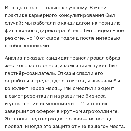
Иногда отказ — только к лучшему. В моей
практике карьерного консультирования был
случай: мы работали с кандидатом на позицию
финансового директора. У него было идеальное
резюме, но 10 отказов подряд после интервью
с собственниками.
Анализ показал: кандидат транслировал образ
жесткого контролёра, а компаниям нужен был
партнёр-созидатель. Отказы спасли его
от работы в среде, где его методы вызвали бы
конфликт через месяц. Мы сместили акцент
в самопрезентации на развитие бизнеса
и управление изменениями — 11-й отклик
завершился офером в крупном агрохолдинге.
Этот опыт подтверждает: отказ — не всегда
провал, иногда это защита от «не вашего» места.