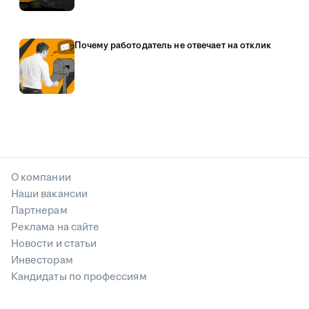
Почему работодатель не отвечает на отклик
О компании
Наши вакансии
Партнерам
Реклама на сайте
Новости и статьи
Инвесторам
Кандидаты по профессиям