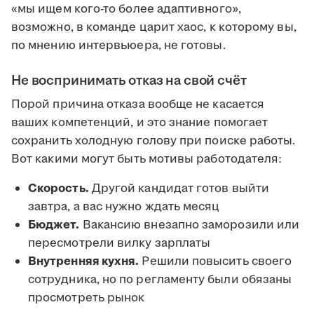
«мы ищем кого-то более адаптивного»,
возможно, в команде царит хаос, к которому вы,
по мнению интервьюера, не готовы.
Не воспринимать отказ на свой счёт
Порой причина отказа вообще не касается
ваших компетенций, и это знание помогает
сохранить холодную голову при поиске работы.
Вот какими могут быть мотивы работодателя:
Скорость.
Другой кандидат готов выйти
завтра, а вас нужно ждать месяц
Бюджет.
Вакансию внезапно заморозили или
пересмотрели вилку зарплаты
Внутренняя кухня.
Решили повысить своего
сотрудника, но по регламенту были обязаны
просмотреть рынок